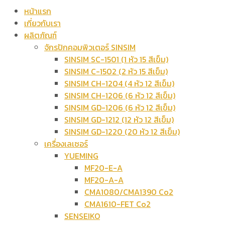
หน้าแรก
เกี่ยวกับเรา
ผลิตภัณฑ์
จักรปักคอมพิวเตอร์ SINSIM
SINSIM SC-1501 (1 หัว 15 สีเข็ม)
SINSIM C-1502 (2 หัว 15 สีเข็ม)
SINSIM CH-1204 (4 หัว 12 สีเข็ม)
SINSIM CH-1206 (6 หัว 12 สีเข็ม)
SINSIM GD-1206 (6 หัว 12 สีเข็ม)
SINSIM GD-1212 (12 หัว 12 สีเข็ม)
SINSIM GD-1220 (20 หัว 12 สีเข็ม)
เครื่องเลเซอร์
YUEMING
MF20-E-A
MF20-A-A
CMA1080/CMA1390 Co2
CMA1610-FET Co2
SENSEIKO