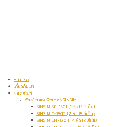
หน้าแรก
เกี่ยวกับเรา
ผลิตภัณฑ์
จักรปักคอมพิวเตอร์ SINSIM
SINSIM SC-1501 (1 หัว 15 สีเข็ม)
SINSIM C-1502 (2 หัว 15 สีเข็ม)
SINSIM CH-1204 (4 หัว 12 สีเข็ม)