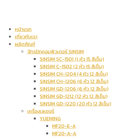
หน้าแรก
เกี่ยวกับเรา
ผลิตภัณฑ์
จักรปักคอมพิวเตอร์ SINSIM
SINSIM SC-1501 (1 หัว 15 สีเข็ม)
SINSIM C-1502 (2 หัว 15 สีเข็ม)
SINSIM CH-1204 (4 หัว 12 สีเข็ม)
SINSIM CH-1206 (6 หัว 12 สีเข็ม)
SINSIM GD-1206 (6 หัว 12 สีเข็ม)
SINSIM GD-1212 (12 หัว 12 สีเข็ม)
SINSIM GD-1220 (20 หัว 12 สีเข็ม)
เครื่องเลเซอร์
YUEMING
MF20-E-A
MF20-A-A