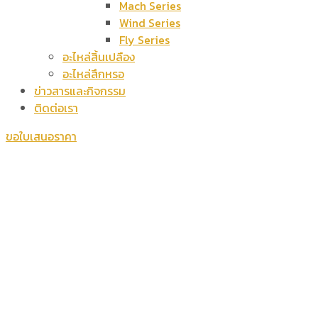
Mach Series
Wind Series
Fly Series
อะไหล่สิ้นเปลือง
อะไหล่สึกหรอ
ข่าวสารและกิจกรรม
ติดต่อเรา
ขอใบเสนอราคา