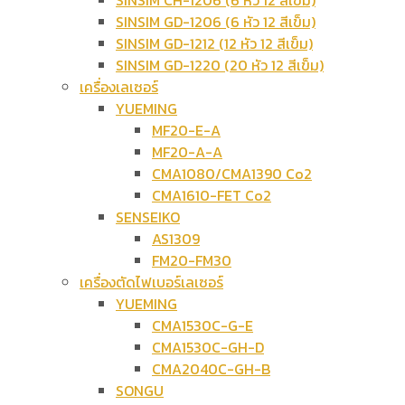
SINSIM CH-1206 (6 หัว 12 สีเข็ม)
SINSIM GD-1206 (6 หัว 12 สีเข็ม)
SINSIM GD-1212 (12 หัว 12 สีเข็ม)
SINSIM GD-1220 (20 หัว 12 สีเข็ม)
เครื่องเลเซอร์
YUEMING
MF20-E-A
MF20-A-A
CMA1080/CMA1390 Co2
CMA1610-FET Co2
SENSEIKO
AS1309
FM20-FM30
เครื่องตัดไฟเบอร์เลเซอร์
YUEMING
CMA1530C-G-E
CMA1530C-GH-D
CMA2040C-GH-B
SONGU