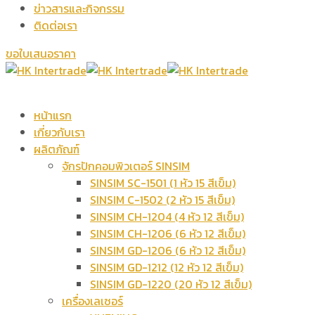
ข่าวสารและกิจกรรม
ติดต่อเรา
ขอใบเสนอราคา
หน้าแรก
เกี่ยวกับเรา
ผลิตภัณฑ์
จักรปักคอมพิวเตอร์ SINSIM
SINSIM SC-1501 (1 หัว 15 สีเข็ม)
SINSIM C-1502 (2 หัว 15 สีเข็ม)
SINSIM CH-1204 (4 หัว 12 สีเข็ม)
SINSIM CH-1206 (6 หัว 12 สีเข็ม)
SINSIM GD-1206 (6 หัว 12 สีเข็ม)
SINSIM GD-1212 (12 หัว 12 สีเข็ม)
SINSIM GD-1220 (20 หัว 12 สีเข็ม)
เครื่องเลเซอร์