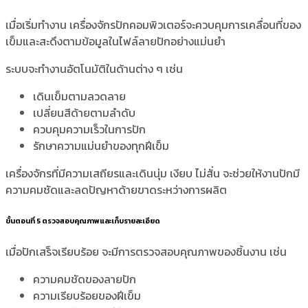
เมื่อเริ่มทำงาน เครื่องจักรปักคอมพิวเตอร์จะควบคุมการเคลื่อนที่ของ
เข็มและสะดึงตามข้อมูลในไฟล์ลายปักอย่างแม่นยำ
ระบบจะทำงานอัตโนมัติในด้านต่าง ๆ เช่น
เดินเข็มตามลวดลาย
เปลี่ยนสีด้ายตามลำดับ
ควบคุมความเร็วในการปัก
รักษาความแม่นยำของทุกฝีเข็ม
เครื่องจักรที่มีความเสถียรและเดินนุ่ม เงียบ ไม่สั่น จะช่วยให้งานปักมี
ความคมชัดและลดปัญหาด้ายขาดระหว่างการผลิต
ขั้นตอนที่ 5 ตรวจสอบคุณภาพและเก็บรายละเอียด
เมื่อปักเสร็จเรียบร้อย จะมีการตรวจสอบคุณภาพของชิ้นงาน เช่น
ความคมชัดของลายปัก
ความเรียบร้อยของฝีเข็ม