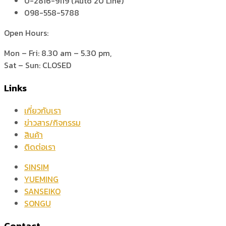
0-2816-9119 (Auto 20 Line)
098-558-5788
Open Hours:
Mon – Fri: 8.30 am – 5.30 pm,
Sat – Sun: CLOSED
Links
เกี่ยวกับเรา
ข่าวสาร/กิจกรรม
สินค้า
ติดต่อเรา
SINSIM
YUEMING
SANSEIKO
SONGU
Contact