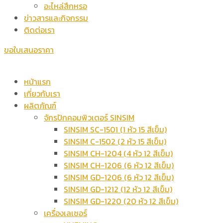
อะไหล่สึกหรอ
ข่าวสารและกิจกรรม
ติดต่อเรา
ขอใบเสนอราคา
หน้าแรก
เกี่ยวกับเรา
ผลิตภัณฑ์
จักรปักคอมพิวเตอร์ SINSIM
SINSIM SC-1501 (1 หัว 15 สีเข็ม)
SINSIM C-1502 (2 หัว 15 สีเข็ม)
SINSIM CH-1204 (4 หัว 12 สีเข็ม)
SINSIM CH-1206 (6 หัว 12 สีเข็ม)
SINSIM GD-1206 (6 หัว 12 สีเข็ม)
SINSIM GD-1212 (12 หัว 12 สีเข็ม)
SINSIM GD-1220 (20 หัว 12 สีเข็ม)
เครื่องเลเซอร์