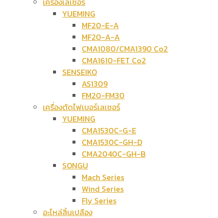
เครื่องเลเซอร์
YUEMING
MF20-E-A
MF20-A-A
CMA1080/CMA1390 Co2
CMA1610-FET Co2
SENSEIKO
AS1309
FM20-FM30
เครื่องตัดไฟเบอร์เลเซอร์
YUEMING
CMA1530C-G-E
CMA1530C-GH-D
CMA2040C-GH-B
SONGU
Mach Series
Wind Series
Fly Series
อะไหล่สิ้นเปลือง