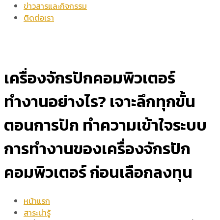
ข่าวสารและกิจกรรม
ติดต่อเรา
เครื่องจักรปักคอมพิวเตอร์
ทำงานอย่างไร? เจาะลึกทุกขั้น
ตอนการปัก ทำความเข้าใจระบบ
การทำงานของเครื่องจักรปัก
คอมพิวเตอร์ ก่อนเลือกลงทุน
หน้าแรก
สาระน่ารู้