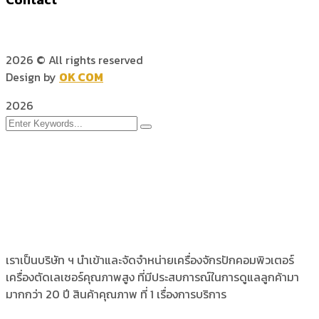
2026
© All rights reserved
Design by
OK COM
2026
เราเป็นบริษัท ฯ นำเข้าและจัดจำหน่ายเครื่องจักรปักคอมพิวเตอร์
เครื่องตัดเลเซอร์คุณภาพสูง ที่มีประสบการณ์ในการดูแลลูกค้ามา
มากกว่า 20 ปี สินค้าคุณภาพ ที่ 1 เรื่องการบริการ