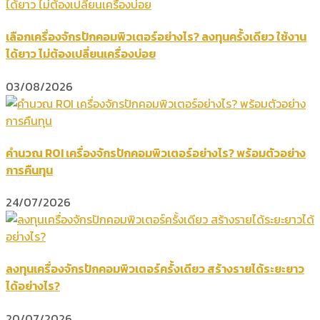
เลือกเครื่องจักรปักคอมพิวเตอร์อย่างไร? ลงทุนครั้งเดียว ใช้งาน
ได้ยาว ไม่ต้องเปลี่ยนเครื่องบ่อย
03/08/2026
คำนวณ ROI เครื่องจักรปักคอมพิวเตอร์อย่างไร? พร้อมตัวอย่าง
การคืนทุน
24/07/2026
ลงทุนเครื่องจักรปักคอมพิวเตอร์ครั้งเดียว สร้างรายได้ระยะยาว
ได้อย่างไร?
20/07/2026