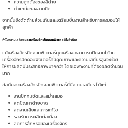
ความถูกต้องของสีด้าย
ตำแหน่งของลายปัก
จากนั้นจึงตัดด้ายส่วนเกินและเตรียมชิ้นงานสำหรับการส่งมอบให้
ลูกค้า
ทำไมความเสถียรของเครื่องจักรปักคอมพิวเตอร์จึงสำคัญ
แม้เครื่องจักรปักคอมพิวเตอร์ทุกเครื่องจะสามารถปักงานได้ แต่
เครื่องจักรปักคอมพิวเตอร์ที่มีคุณภาพและความเสถียรสูงจะช่วย
ให้การผลิตมีประสิทธิภาพมากกว่า โดยเฉพาะงานที่ต้องผลิตจำนวน
มาก
ข้อดีของเครื่องจักรปักคอมพิวเตอร์ที่มีความเสถียร ได้แก่
งานปักคมชัดและสม่ำเสมอ
ลดปัญหาด้ายขาด
ลดงานเสียและการแก้ไข
รองรับการผลิตต่อเนื่อง
ลดการสึกหรอของเครื่องจักร