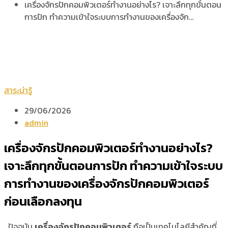
เครื่องจักรปักคอมพิวเตอร์ทำงานอย่างไร? เจาะลึกทุกขั้นตอน
การปัก ทำความเข้าใจระบบการทำงานของเครื่องจัก…
สาระน่ารู้
29/06/2026
admin
เครื่องจักรปักคอมพิวเตอร์ทำงานอย่างไร?
เจาะลึกทุกขั้นตอนการปัก ทำความเข้าใจระบบ
การทำงานของเครื่องจักรปักคอมพิวเตอร์
ก่อนเลือกลงทุน
ปัจจุบัน
เครื่องจักรปักคอมพิวเตอร์
ถือเป็นเทคโนโลยีสำคัญที่