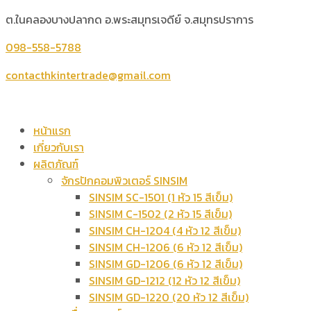
ต.ในคลองบางปลากด อ.พระสมุทรเจดีย์ จ.สมุทรปราการ
098-558-5788
contacthkintertrade@gmail.com
หน้าแรก
เกี่ยวกับเรา
ผลิตภัณฑ์
จักรปักคอมพิวเตอร์ SINSIM
SINSIM SC-1501 (1 หัว 15 สีเข็ม)
SINSIM C-1502 (2 หัว 15 สีเข็ม)
SINSIM CH-1204 (4 หัว 12 สีเข็ม)
SINSIM CH-1206 (6 หัว 12 สีเข็ม)
SINSIM GD-1206 (6 หัว 12 สีเข็ม)
SINSIM GD-1212 (12 หัว 12 สีเข็ม)
SINSIM GD-1220 (20 หัว 12 สีเข็ม)