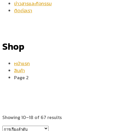
ข่าวสารและกิจกรรม
ติดต่อเรา
Shop
หน้าแรก
สินค้า
Page 2
Showing 10–18 of 67 results