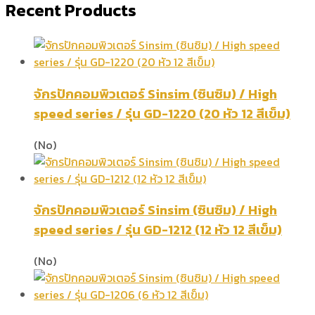
Recent Products
จักรปักคอมพิวเตอร์ Sinsim (ซินซิม) / High
speed series / รุ่น GD-1220 (20 หัว 12 สีเข็ม)
(No)
จักรปักคอมพิวเตอร์ Sinsim (ซินซิม) / High
speed series / รุ่น GD-1212 (12 หัว 12 สีเข็ม)
(No)