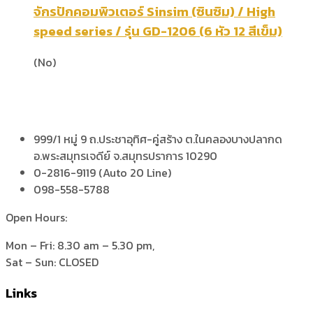
จักรปักคอมพิวเตอร์ Sinsim (ซินซิม) / High
speed series / รุ่น GD-1206 (6 หัว 12 สีเข็ม)
(No)
999/1 หมู่ 9 ถ.ประชาอุทิศ-คู่สร้าง ต.ในคลองบางปลากด
อ.พระสมุทรเจดีย์ จ.สมุทรปราการ 10290
0-2816-9119 (Auto 20 Line)
098-558-5788
Open Hours:
Mon – Fri: 8.30 am – 5.30 pm,
Sat – Sun: CLOSED
Links