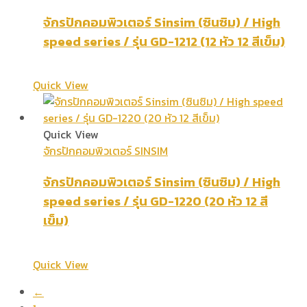
จักรปักคอมพิวเตอร์ Sinsim (ซินซิม) / High
speed series / รุ่น GD-1212 (12 หัว 12 สีเข็ม)
Quick View
Quick View
จักรปักคอมพิวเตอร์ SINSIM
จักรปักคอมพิวเตอร์ Sinsim (ซินซิม) / High
speed series / รุ่น GD-1220 (20 หัว 12 สี
เข็ม)
Quick View
←