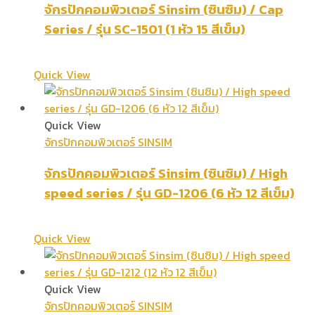
จักรปักคอมพิวเตอร์ Sinsim (ซินซิม) / Cap
Series / รุ่น SC-1501 (1 หัว 15 สีเข็ม)
Quick View
Quick View
จักรปักคอมพิวเตอร์ SINSIM
จักรปักคอมพิวเตอร์ Sinsim (ซินซิม) / High
speed series / รุ่น GD-1206 (6 หัว 12 สีเข็ม)
Quick View
Quick View
จักรปักคอมพิวเตอร์ SINSIM