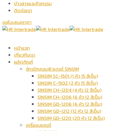
ข่าวสารและกิจกรรม
ติดต่อเรา
ขอใบเสนอราคา
หน้าแรก
เกี่ยวกับเรา
ผลิตภัณฑ์
จักรปักคอมพิวเตอร์ SINSIM
SINSIM SC-1501 (1 หัว 15 สีเข็ม)
SINSIM C-1502 (2 หัว 15 สีเข็ม)
SINSIM CH-1204 (4 หัว 12 สีเข็ม)
SINSIM CH-1206 (6 หัว 12 สีเข็ม)
SINSIM GD-1206 (6 หัว 12 สีเข็ม)
SINSIM GD-1212 (12 หัว 12 สีเข็ม)
SINSIM GD-1220 (20 หัว 12 สีเข็ม)
เครื่องเลเซอร์