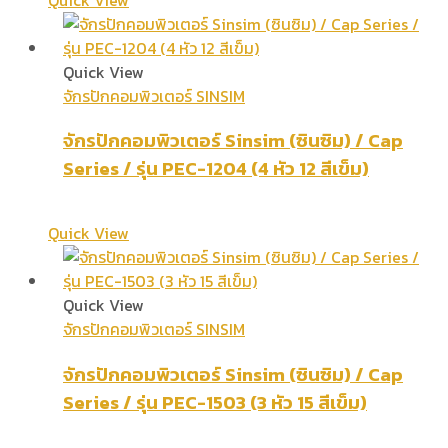
Quick View
จักรปักคอมพิวเตอร์ SINSIM
จักรปักคอมพิวเตอร์ Sinsim (ซินซิม) / Cap
Series / รุ่น PEC-1204 (4 หัว 12 สีเข็ม)
Quick View
Quick View
จักรปักคอมพิวเตอร์ SINSIM
จักรปักคอมพิวเตอร์ Sinsim (ซินซิม) / Cap
Series / รุ่น PEC-1503 (3 หัว 15 สีเข็ม)