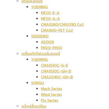
เครื่องเลเซอร์
YUEMING
MF20-E-A
MF20-A-A
CMA1080/CMA1390 Co2
CMA1610-FET Co2
SENSEIKO
AS1309
FM20-FM30
เครื่องตัดไฟเบอร์เลเซอร์
YUEMING
CMA1530C-G-E
CMA1530C-GH-D
CMA2040C-GH-B
SONGU
Mach Series
Wind Series
Fly Series
อะไหล่สิ้นเปลือง