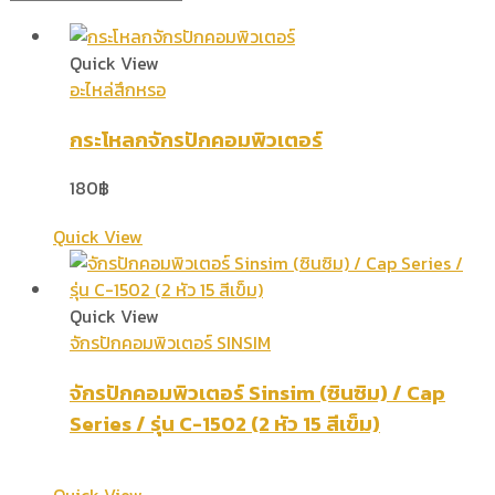
Quick View
อะไหล่สึกหรอ
กระโหลกจักรปักคอมพิวเตอร์
180
฿
Quick View
Quick View
จักรปักคอมพิวเตอร์ SINSIM
จักรปักคอมพิวเตอร์ Sinsim (ซินซิม) / Cap
Series / รุ่น C-1502 (2 หัว 15 สีเข็ม)
Quick View