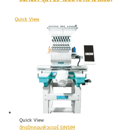
Quick View
Quick View
จักรปักคอมพิวเตอร์ SINSIM