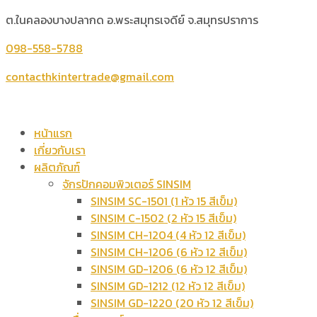
ต.ในคลองบางปลากด อ.พระสมุทรเจดีย์ จ.สมุทรปราการ
098-558-5788
contacthkintertrade@gmail.com
หน้าแรก
เกี่ยวกับเรา
ผลิตภัณฑ์
จักรปักคอมพิวเตอร์ SINSIM
SINSIM SC-1501 (1 หัว 15 สีเข็ม)
SINSIM C-1502 (2 หัว 15 สีเข็ม)
SINSIM CH-1204 (4 หัว 12 สีเข็ม)
SINSIM CH-1206 (6 หัว 12 สีเข็ม)
SINSIM GD-1206 (6 หัว 12 สีเข็ม)
SINSIM GD-1212 (12 หัว 12 สีเข็ม)
SINSIM GD-1220 (20 หัว 12 สีเข็ม)