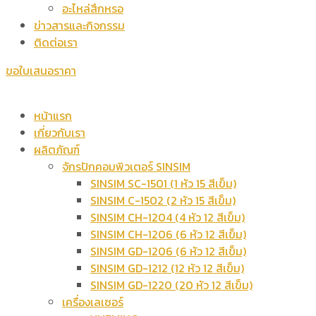
อะไหล่สึกหรอ
ข่าวสารและกิจกรรม
ติดต่อเรา
ขอใบเสนอราคา
หน้าแรก
เกี่ยวกับเรา
ผลิตภัณฑ์
จักรปักคอมพิวเตอร์ SINSIM
SINSIM SC-1501 (1 หัว 15 สีเข็ม)
SINSIM C-1502 (2 หัว 15 สีเข็ม)
SINSIM CH-1204 (4 หัว 12 สีเข็ม)
SINSIM CH-1206 (6 หัว 12 สีเข็ม)
SINSIM GD-1206 (6 หัว 12 สีเข็ม)
SINSIM GD-1212 (12 หัว 12 สีเข็ม)
SINSIM GD-1220 (20 หัว 12 สีเข็ม)
เครื่องเลเซอร์