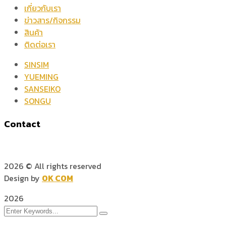
เกี่ยวกับเรา
ข่าวสาร/กิจกรรม
สินค้า
ติดต่อเรา
SINSIM
YUEMING
SANSEIKO
SONGU
Contact
2026
© All rights reserved
Design by
OK COM
2026