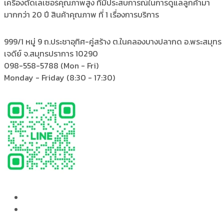
เครื่องตัดเลเซอร์คุณภาพสูง ที่มีประสบการณ์ในการดูแลลูกค้ามา
มากกว่า 20 ปี สินค้าคุณภาพ ที่ 1 เรื่องการบริการ
999/1 หมู่ 9 ถ.ประชาอุทิศ-คู่สร้าง
ต.ในคลองบางปลากด อ.พระสมุทร
เจดีย์ จ.สมุทรปราการ 10290
098-558-5788
(Mon - Fri)
Monday - Friday
(8:30 - 17:30)