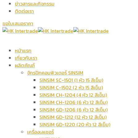
ข่าวสารและกิจกรรม
ติดต่อเรา
ขอใบเสนอราคา
หน้าแรก
เกี่ยวกับเรา
ผลิตภัณฑ์
จักรปักคอมพิวเตอร์ SINSIM
SINSIM SC-1501 (1 หัว 15 สีเข็ม)
SINSIM C-1502 (2 หัว 15 สีเข็ม)
SINSIM CH-1204 (4 หัว 12 สีเข็ม)
SINSIM CH-1206 (6 หัว 12 สีเข็ม)
SINSIM GD-1206 (6 หัว 12 สีเข็ม)
SINSIM GD-1212 (12 หัว 12 สีเข็ม)
SINSIM GD-1220 (20 หัว 12 สีเข็ม)
เครื่องเลเซอร์