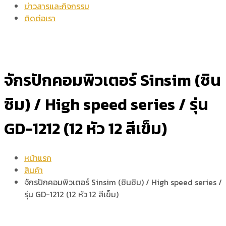
ข่าวสารและกิจกรรม
ติดต่อเรา
จักรปักคอมพิวเตอร์ Sinsim (ซิน
ซิม) / High speed series / รุ่น
GD-1212 (12 หัว 12 สีเข็ม)
หน้าแรก
สินค้า
จักรปักคอมพิวเตอร์ Sinsim (ซินซิม) / High speed series /
รุ่น GD-1212 (12 หัว 12 สีเข็ม)