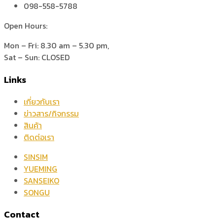
098-558-5788
Open Hours:
Mon – Fri: 8.30 am – 5.30 pm,
Sat – Sun: CLOSED
Links
เกี่ยวกับเรา
ข่าวสาร/กิจกรรม
สินค้า
ติดต่อเรา
SINSIM
YUEMING
SANSEIKO
SONGU
Contact