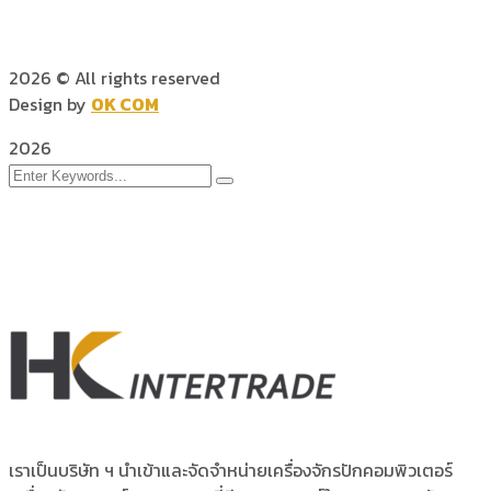
2026
© All rights reserved
Design by
OK COM
2026
เราเป็นบริษัท ฯ นำเข้าและจัดจำหน่ายเครื่องจักรปักคอมพิวเตอร์