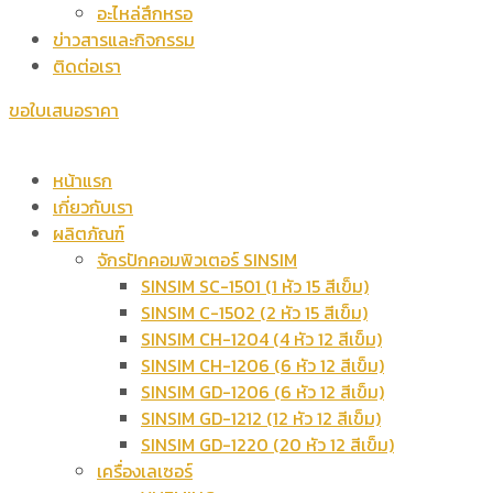
อะไหล่สึกหรอ
ข่าวสารและกิจกรรม
ติดต่อเรา
ขอใบเสนอราคา
หน้าแรก
เกี่ยวกับเรา
ผลิตภัณฑ์
จักรปักคอมพิวเตอร์ SINSIM
SINSIM SC-1501 (1 หัว 15 สีเข็ม)
SINSIM C-1502 (2 หัว 15 สีเข็ม)
SINSIM CH-1204 (4 หัว 12 สีเข็ม)
SINSIM CH-1206 (6 หัว 12 สีเข็ม)
SINSIM GD-1206 (6 หัว 12 สีเข็ม)
SINSIM GD-1212 (12 หัว 12 สีเข็ม)
SINSIM GD-1220 (20 หัว 12 สีเข็ม)
เครื่องเลเซอร์