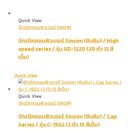
Quick View
จักรปักคอมพิวเตอร์ SINSIM
จักรปักคอมพิวเตอร์ Sinsim (ซินซิม) / High
speed series / รุ่น GD-1220 (20 หัว 12 สี
เข็ม)
Quick View
Quick View
จักรปักคอมพิวเตอร์ SINSIM
จักรปักคอมพิวเตอร์ Sinsim (ซินซิม) / Cap
Series / รุ่น C-1502 (2 หัว 15 สีเข็ม)