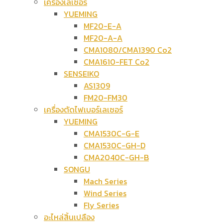
เครื่องเลเซอร์
YUEMING
MF20-E-A
MF20-A-A
CMA1080/CMA1390 Co2
CMA1610-FET Co2
SENSEIKO
AS1309
FM20-FM30
เครื่องตัดไฟเบอร์เลเซอร์
YUEMING
CMA1530C-G-E
CMA1530C-GH-D
CMA2040C-GH-B
SONGU
Mach Series
Wind Series
Fly Series
อะไหล่สิ้นเปลือง