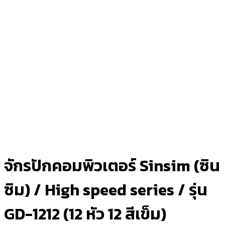
จักรปักคอมพิวเตอร์ Sinsim (ซิน
ซิม) / High speed series / รุ่น
GD-1212 (12 หัว 12 สีเข็ม)