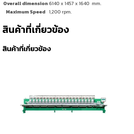
Overall dimension
6140 x 1457 x 1640 mm.
Maximum Speed
1,200 rpm.
สินค้าที่เกี่ยวข้อง
สินค้าที่เกี่ยวข้อง