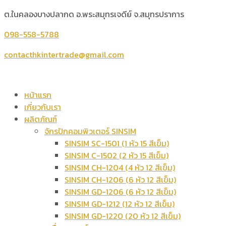
ต.ในคลองบางปลากด อ.พระสมุทรเจดีย์ จ.สมุทรปราการ
098-558-5788
contacthkintertrade@gmail.com
หน้าแรก
เกี่ยวกับเรา
ผลิตภัณฑ์
จักรปักคอมพิวเตอร์ SINSIM
SINSIM SC-1501 (1 หัว 15 สีเข็ม)
SINSIM C-1502 (2 หัว 15 สีเข็ม)
SINSIM CH-1204 (4 หัว 12 สีเข็ม)
SINSIM CH-1206 (6 หัว 12 สีเข็ม)
SINSIM GD-1206 (6 หัว 12 สีเข็ม)
SINSIM GD-1212 (12 หัว 12 สีเข็ม)
SINSIM GD-1220 (20 หัว 12 สีเข็ม)