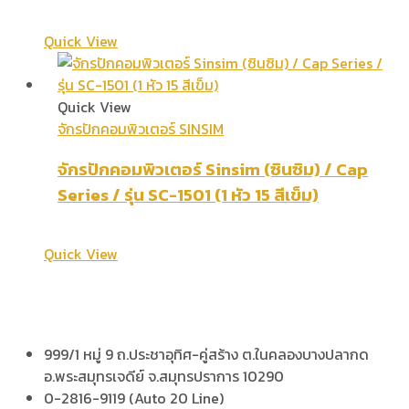
Quick View
Quick View
จักรปักคอมพิวเตอร์ SINSIM
จักรปักคอมพิวเตอร์ Sinsim (ซินซิม) / Cap
Series / รุ่น SC-1501 (1 หัว 15 สีเข็ม)
Quick View
999/1 หมู่ 9 ถ.ประชาอุทิศ-คู่สร้าง ต.ในคลองบางปลากด
อ.พระสมุทรเจดีย์ จ.สมุทรปราการ 10290
0-2816-9119 (Auto 20 Line)