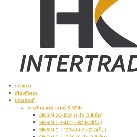
หน้าแรก
เกี่ยวกับเรา
ผลิตภัณฑ์
จักรปักคอมพิวเตอร์ SINSIM
SINSIM SC-1501 (1 หัว 15 สีเข็ม)
SINSIM C-1502 (2 หัว 15 สีเข็ม)
SINSIM CH-1204 (4 หัว 12 สีเข็ม)