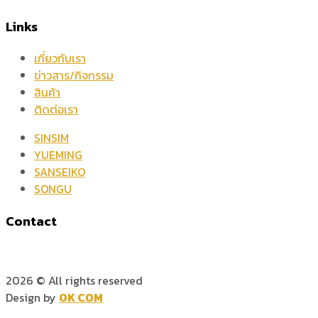
Links
เกี่ยวกับเรา
ข่าวสาร/กิจกรรม
สินค้า
ติดต่อเรา
SINSIM
YUEMING
SANSEIKO
SONGU
Contact
2026
© All rights reserved
Design by
OK COM