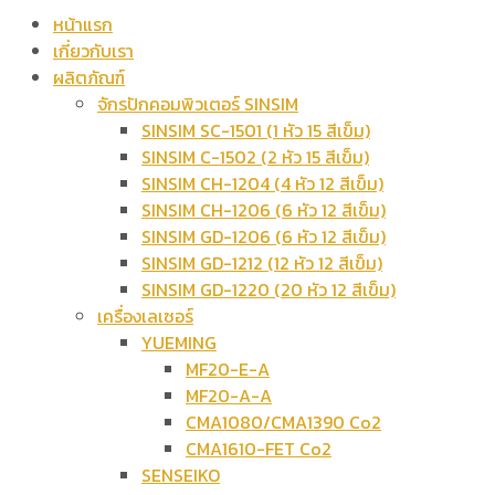
หน้าแรก
เกี่ยวกับเรา
ผลิตภัณฑ์
จักรปักคอมพิวเตอร์ SINSIM
SINSIM SC-1501 (1 หัว 15 สีเข็ม)
SINSIM C-1502 (2 หัว 15 สีเข็ม)
SINSIM CH-1204 (4 หัว 12 สีเข็ม)
SINSIM CH-1206 (6 หัว 12 สีเข็ม)
SINSIM GD-1206 (6 หัว 12 สีเข็ม)
SINSIM GD-1212 (12 หัว 12 สีเข็ม)
SINSIM GD-1220 (20 หัว 12 สีเข็ม)
เครื่องเลเซอร์
YUEMING
MF20-E-A
MF20-A-A
CMA1080/CMA1390 Co2
CMA1610-FET Co2
SENSEIKO