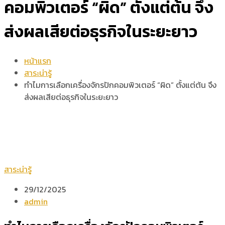
คอมพิวเตอร์ “ผิด” ตั้งแต่ต้น จึง
ส่งผลเสียต่อธุรกิจในระยะยาว
หน้าแรก
สาระน่ารู้
ทำไมการเลือกเครื่องจักรปักคอมพิวเตอร์ “ผิด” ตั้งแต่ต้น จึง
ส่งผลเสียต่อธุรกิจในระยะยาว
สาระน่ารู้
29/12/2025
admin