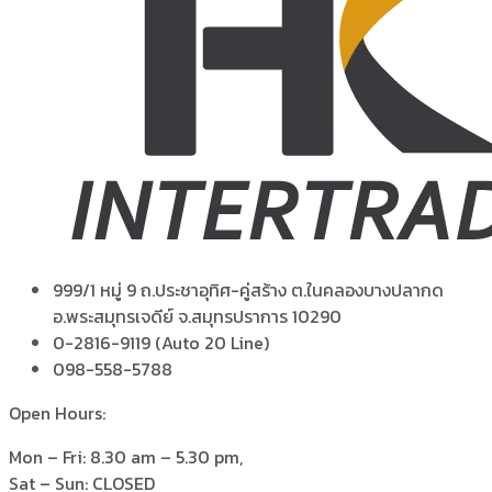
999/1 หมู่ 9 ถ.ประชาอุทิศ-คู่สร้าง ต.ในคลองบางปลากด
อ.พระสมุทรเจดีย์ จ.สมุทรปราการ 10290
0-2816-9119 (Auto 20 Line)
098-558-5788
Open Hours:
Mon – Fri: 8.30 am – 5.30 pm,
Sat – Sun: CLOSED