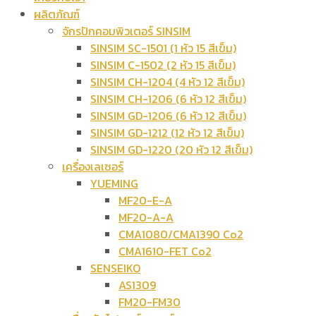
ผลิตภัณฑ์
จักรปักคอมพิวเตอร์ SINSIM
SINSIM SC-1501 (1 หัว 15 สีเข็ม)
SINSIM C-1502 (2 หัว 15 สีเข็ม)
SINSIM CH-1204 (4 หัว 12 สีเข็ม)
SINSIM CH-1206 (6 หัว 12 สีเข็ม)
SINSIM GD-1206 (6 หัว 12 สีเข็ม)
SINSIM GD-1212 (12 หัว 12 สีเข็ม)
SINSIM GD-1220 (20 หัว 12 สีเข็ม)
เครื่องเลเซอร์
YUEMING
MF20-E-A
MF20-A-A
CMA1080/CMA1390 Co2
CMA1610-FET Co2
SENSEIKO
AS1309
FM20-FM30