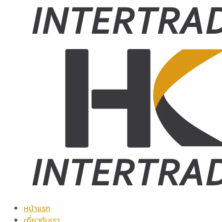
หน้าแรก
เกี่ยวกับเรา