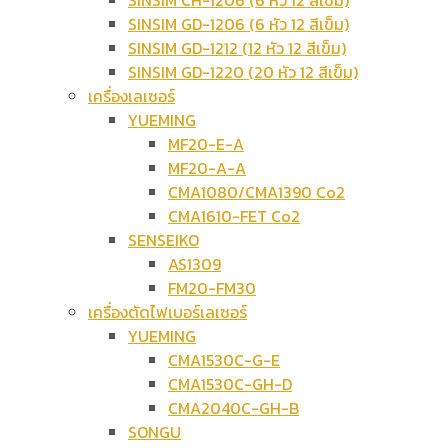
SINSIM CH-1206 (6 หัว 12 สีเข็ม)
SINSIM GD-1206 (6 หัว 12 สีเข็ม)
SINSIM GD-1212 (12 หัว 12 สีเข็ม)
SINSIM GD-1220 (20 หัว 12 สีเข็ม)
เครื่องเลเซอร์
YUEMING
MF20-E-A
MF20-A-A
CMA1080/CMA1390 Co2
CMA1610-FET Co2
SENSEIKO
AS1309
FM20-FM30
เครื่องตัดไฟเบอร์เลเซอร์
YUEMING
CMA1530C-G-E
CMA1530C-GH-D
CMA2040C-GH-B
SONGU