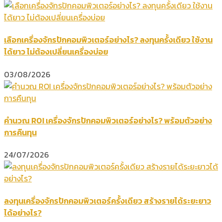
เลือกเครื่องจักรปักคอมพิวเตอร์อย่างไร? ลงทุนครั้งเดียว ใช้งาน
ได้ยาว ไม่ต้องเปลี่ยนเครื่องบ่อย
03/08/2026
คำนวณ ROI เครื่องจักรปักคอมพิวเตอร์อย่างไร? พร้อมตัวอย่าง
การคืนทุน
24/07/2026
ลงทุนเครื่องจักรปักคอมพิวเตอร์ครั้งเดียว สร้างรายได้ระยะยาว
ได้อย่างไร?