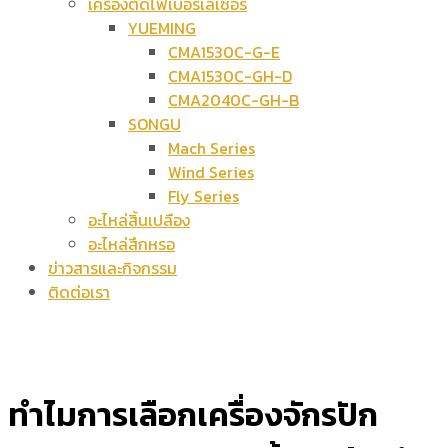
เครื่องตัดไฟเบอร์เลเซอร์
YUEMING
CMA1530C-G-E
CMA1530C-GH-D
CMA2040C-GH-B
SONGU
Mach Series
Wind Series
Fly Series
อะไหล่สิ้นเปลือง
อะไหล่สึกหรอ
ข่าวสารและกิจกรรม
ติดต่อเรา
ทำไมการเลือกเครื่องจักรปัก