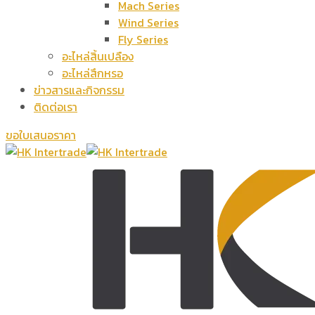
Mach Series
Wind Series
Fly Series
อะไหล่สิ้นเปลือง
อะไหล่สึกหรอ
ข่าวสารและกิจกรรม
ติดต่อเรา
ขอใบเสนอราคา