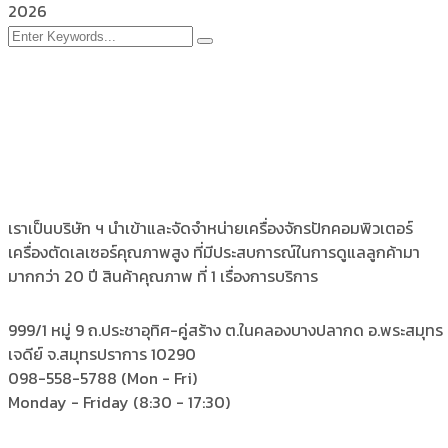
2026
เราเป็นบริษัท ฯ นำเข้าและจัดจำหน่ายเครื่องจักรปักคอมพิวเตอร์
เครื่องตัดเลเซอร์คุณภาพสูง ที่มีประสบการณ์ในการดูแลลูกค้ามา
มากกว่า 20 ปี สินค้าคุณภาพ ที่ 1 เรื่องการบริการ
999/1 หมู่ 9 ถ.ประชาอุทิศ-คู่สร้าง
ต.ในคลองบางปลากด อ.พระสมุทร
เจดีย์ จ.สมุทรปราการ 10290
098-558-5788
(Mon - Fri)
Monday - Friday
(8:30 - 17:30)