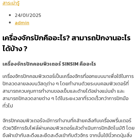
สาระน่ารู้
24/01/2025
admin
เครื่องจักรปักคืออะไร? สามารถปักงานอะไร
ได้บ้าง ?
เครื่องจักรปักคอมพิวเตอร์ SINSIM คืออะไร
เครื่องจักรปักคอมพิวเตอร์เป็นเครื่องจักรที่ออกแบบมาเพื่อใช้ในการ
ปักลวดลายลงบนวัสดุต่าง ๆ โดยทำงานด้วยระบบคอมพิวเตอร์ที่
สามารถควบคุมการทำงานของเข็มและด้ายได้อย่างแม่นยำ และ
สามารถปักลวดลายต่าง ๆ ได้ในระยะเวลาที่รวดเร็วกว่าการปักมือ
ทั่วไป
จักรปักคอมพิวเตอร์จะมีการทำงานที่คล้ายคลึงกับเครื่องพริ้นเตอร์
ด้วยวิธีการรับไฟล์ผ่านคอมพิวเตอร์แล้วดำเนินการปักอัตโนมัติ โดย
ขึงผ้าเข้ากับสะดึงและยึดสะดึงเข้ากับตัวจักร จากนั้นใช้นิ้วกดปุ่มสั่ง