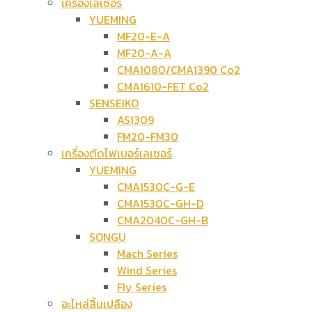
เครื่องเลเซอร์
YUEMING
MF20-E-A
MF20-A-A
CMA1080/CMA1390 Co2
CMA1610-FET Co2
SENSEIKO
AS1309
FM20-FM30
เครื่องตัดไฟเบอร์เลเซอร์
YUEMING
CMA1530C-G-E
CMA1530C-GH-D
CMA2040C-GH-B
SONGU
Mach Series
Wind Series
Fly Series
อะไหล่สิ้นเปลือง