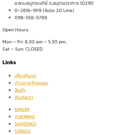
อ.พระสมุทรเจดีย์ จ.สมุทรปราการ 10290
0-2816-9119 (Auto 20 Line)
098-558-5788
Open Hours:
Mon – Fri: 8.30 am – 5.30 pm,
Sat – Sun: CLOSED
Links
เกี่ยวกับเรา
ข่าวสาร/กิจกรรม
สินค้า
ติดต่อเรา
SINSIM
YUEMING
SANSEIKO
SONGU