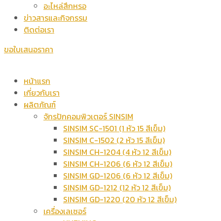
อะไหล่สึกหรอ
ข่าวสารและกิจกรรม
ติดต่อเรา
ขอใบเสนอราคา
หน้าแรก
เกี่ยวกับเรา
ผลิตภัณฑ์
จักรปักคอมพิวเตอร์ SINSIM
SINSIM SC-1501 (1 หัว 15 สีเข็ม)
SINSIM C-1502 (2 หัว 15 สีเข็ม)
SINSIM CH-1204 (4 หัว 12 สีเข็ม)
SINSIM CH-1206 (6 หัว 12 สีเข็ม)
SINSIM GD-1206 (6 หัว 12 สีเข็ม)
SINSIM GD-1212 (12 หัว 12 สีเข็ม)
SINSIM GD-1220 (20 หัว 12 สีเข็ม)
เครื่องเลเซอร์