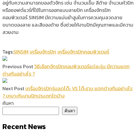
อยู่กับความสามารถของตัวจักร เช่น จำนวนเข็ม สีด้าย จำนวนหัวปัก
หรือซอฟต์แวร์ที่ใช้ในการออกแบบลายปัก เครื่องจักรปัก
คอมพิวเตอร์ SINSIM มีความแม่นยำสูงในการควบคุมลวดลาย
ขนาดของลาย และสีของด้าย ซึ่งช่วยให้งานปักมีคุณภาพและมีความ
สวยงาม
Tags:
SINSIM
เครื่องจักรปัก
เครื่องจักรปักคอมพิวเตอร์
Previous Post
วิธีเลือกจักรปักคอมพิวเตอร์แต่ละรุ่น มีความแตก
ต่างกันอย่างไร ?
Next Post
เครื่องจักรปักรุ่นลดโต๊ะ VS โต๊ะราบ แตกต่างกันอย่างไร
? เหมาะกับงานปักประเภทใดบ้าง
ค้นหา
ค้นหา
Recent News