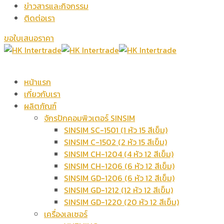
ข่าวสารและกิจกรรม
ติดต่อเรา
ขอใบเสนอราคา
หน้าแรก
เกี่ยวกับเรา
ผลิตภัณฑ์
จักรปักคอมพิวเตอร์ SINSIM
SINSIM SC-1501 (1 หัว 15 สีเข็ม)
SINSIM C-1502 (2 หัว 15 สีเข็ม)
SINSIM CH-1204 (4 หัว 12 สีเข็ม)
SINSIM CH-1206 (6 หัว 12 สีเข็ม)
SINSIM GD-1206 (6 หัว 12 สีเข็ม)
SINSIM GD-1212 (12 หัว 12 สีเข็ม)
SINSIM GD-1220 (20 หัว 12 สีเข็ม)
เครื่องเลเซอร์