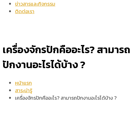
ข่าวสารและกิจกรรม
ติดต่อเรา
เครื่องจักรปักคืออะไร? สามารถ
ปักงานอะไรได้บ้าง ?
หน้าแรก
สาระน่ารู้
เครื่องจักรปักคืออะไร? สามารถปักงานอะไรได้บ้าง ?