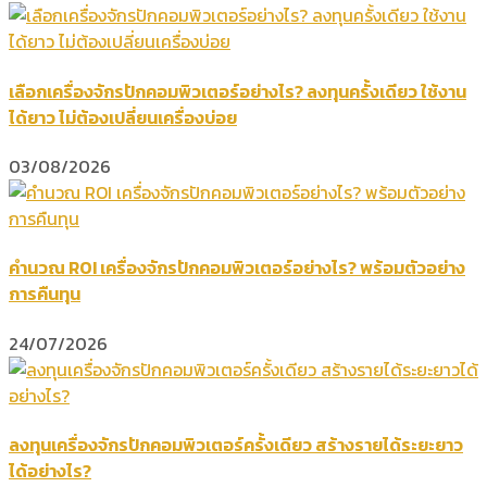
เลือกเครื่องจักรปักคอมพิวเตอร์อย่างไร? ลงทุนครั้งเดียว ใช้งาน
ได้ยาว ไม่ต้องเปลี่ยนเครื่องบ่อย
03/08/2026
คำนวณ ROI เครื่องจักรปักคอมพิวเตอร์อย่างไร? พร้อมตัวอย่าง
การคืนทุน
24/07/2026
ลงทุนเครื่องจักรปักคอมพิวเตอร์ครั้งเดียว สร้างรายได้ระยะยาว
ได้อย่างไร?