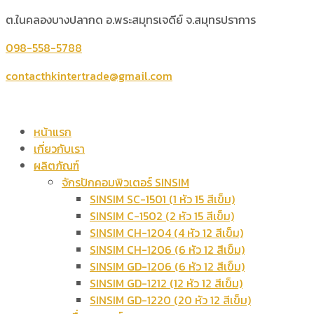
ต.ในคลองบางปลากด อ.พระสมุทรเจดีย์ จ.สมุทรปราการ
098-558-5788
contacthkintertrade@gmail.com
หน้าแรก
เกี่ยวกับเรา
ผลิตภัณฑ์
จักรปักคอมพิวเตอร์ SINSIM
SINSIM SC-1501 (1 หัว 15 สีเข็ม)
SINSIM C-1502 (2 หัว 15 สีเข็ม)
SINSIM CH-1204 (4 หัว 12 สีเข็ม)
SINSIM CH-1206 (6 หัว 12 สีเข็ม)
SINSIM GD-1206 (6 หัว 12 สีเข็ม)
SINSIM GD-1212 (12 หัว 12 สีเข็ม)
SINSIM GD-1220 (20 หัว 12 สีเข็ม)