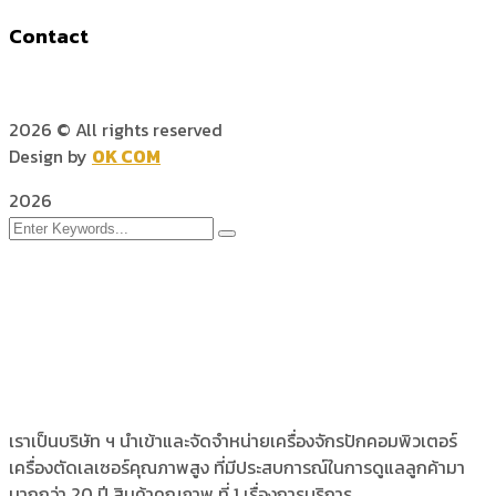
Contact
2026
© All rights reserved
Design by
OK COM
2026
เราเป็นบริษัท ฯ นำเข้าและจัดจำหน่ายเครื่องจักรปักคอมพิวเตอร์
เครื่องตัดเลเซอร์คุณภาพสูง ที่มีประสบการณ์ในการดูแลลูกค้ามา
มากกว่า 20 ปี สินค้าคุณภาพ ที่ 1 เรื่องการบริการ