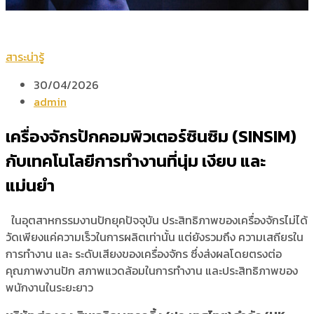
สาระน่ารู้
30/04/2026
admin
เครื่องจักรปักคอมพิวเตอร์ซินซิม (SINSIM)
กับเทคโนโลยีการทำงานที่นุ่ม เงียบ และ
แม่นยำ
ในอุตสาหกรรมงานปักยุคปัจจุบัน ประสิทธิภาพของเครื่องจักรไม่ได้
วัดเพียงแค่ความเร็วในการผลิตเท่านั้น แต่ยังรวมถึง ความเสถียรใน
การทำงาน และ ระดับเสียงของเครื่องจักร ซึ่งส่งผลโดยตรงต่อ
คุณภาพงานปัก สภาพแวดล้อมในการทำงาน และประสิทธิภาพของ
พนักงานในระยะยาว