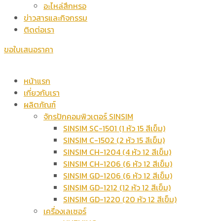
อะไหล่สึกหรอ
ข่าวสารและกิจกรรม
ติดต่อเรา
ขอใบเสนอราคา
หน้าแรก
เกี่ยวกับเรา
ผลิตภัณฑ์
จักรปักคอมพิวเตอร์ SINSIM
SINSIM SC-1501 (1 หัว 15 สีเข็ม)
SINSIM C-1502 (2 หัว 15 สีเข็ม)
SINSIM CH-1204 (4 หัว 12 สีเข็ม)
SINSIM CH-1206 (6 หัว 12 สีเข็ม)
SINSIM GD-1206 (6 หัว 12 สีเข็ม)
SINSIM GD-1212 (12 หัว 12 สีเข็ม)
SINSIM GD-1220 (20 หัว 12 สีเข็ม)
เครื่องเลเซอร์