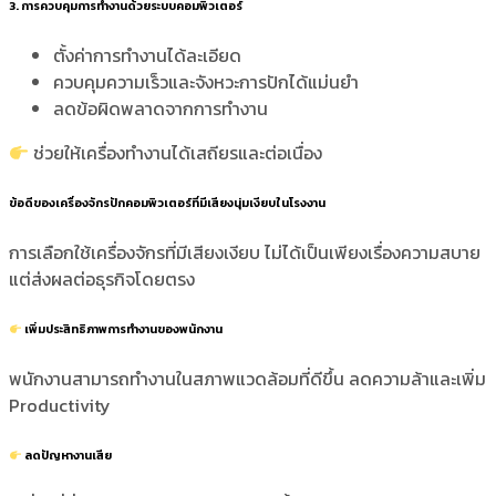
3. การควบคุมการทำงานด้วยระบบคอมพิวเตอร์
ตั้งค่าการทำงานได้ละเอียด
ควบคุมความเร็วและจังหวะการปักได้แม่นยำ
ลดข้อผิดพลาดจากการทำงาน
ช่วยให้เครื่องทำงานได้เสถียรและต่อเนื่อง
ข้อดีของเครื่องจักรปักคอมพิวเตอร์ที่มีเสียงนุ่มเงียบในโรงงาน
การเลือกใช้เครื่องจักรที่มีเสียงเงียบ ไม่ได้เป็นเพียงเรื่องความสบาย
แต่ส่งผลต่อธุรกิจโดยตรง
เพิ่มประสิทธิภาพการทำงานของพนักงาน
พนักงานสามารถทำงานในสภาพแวดล้อมที่ดีขึ้น ลดความล้าและเพิ่ม
Productivity
ลดปัญหางานเสีย