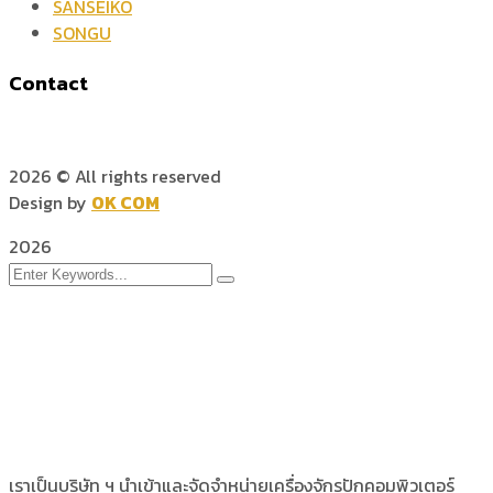
SANSEIKO
SONGU
Contact
2026
© All rights reserved
Design by
OK COM
2026
เราเป็นบริษัท ฯ นำเข้าและจัดจำหน่ายเครื่องจักรปักคอมพิวเตอร์