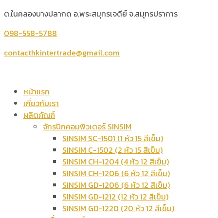
ต.ในคลองบางปลากด อ.พระสมุทรเจดีย์ จ.สมุทรปราการ
098-558-5788
contacthkintertrade@gmail.com
หน้าแรก
เกี่ยวกับเรา
ผลิตภัณฑ์
จักรปักคอมพิวเตอร์ SINSIM
SINSIM SC-1501 (1 หัว 15 สีเข็ม)
SINSIM C-1502 (2 หัว 15 สีเข็ม)
SINSIM CH-1204 (4 หัว 12 สีเข็ม)
SINSIM CH-1206 (6 หัว 12 สีเข็ม)
SINSIM GD-1206 (6 หัว 12 สีเข็ม)
SINSIM GD-1212 (12 หัว 12 สีเข็ม)
SINSIM GD-1220 (20 หัว 12 สีเข็ม)