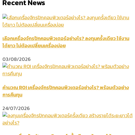
Recent News
เลือกเครื่องจักรปักคอมพิวเตอร์อย่างไร? ลงทุนครั้งเดียว ใช้งาน
ได้ยาว ไม่ต้องเปลี่ยนเครื่องบ่อย
03/08/2026
คำนวณ ROI เครื่องจักรปักคอมพิวเตอร์อย่างไร? พร้อมตัวอย่าง
การคืนทุน
24/07/2026