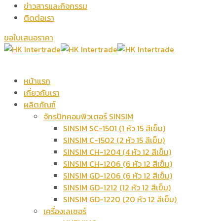
ข่าวสารและกิจกรรม
ติดต่อเรา
ขอใบเสนอราคา
หน้าแรก
เกี่ยวกับเรา
ผลิตภัณฑ์
จักรปักคอมพิวเตอร์ SINSIM
SINSIM SC-1501 (1 หัว 15 สีเข็ม)
SINSIM C-1502 (2 หัว 15 สีเข็ม)
SINSIM CH-1204 (4 หัว 12 สีเข็ม)
SINSIM CH-1206 (6 หัว 12 สีเข็ม)
SINSIM GD-1206 (6 หัว 12 สีเข็ม)
SINSIM GD-1212 (12 หัว 12 สีเข็ม)
SINSIM GD-1220 (20 หัว 12 สีเข็ม)
เครื่องเลเซอร์