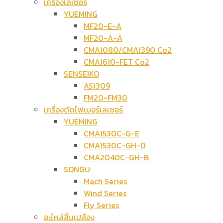
เครื่องเลเซอร์
YUEMING
MF20-E-A
MF20-A-A
CMA1080/CMA1390 Co2
CMA1610-FET Co2
SENSEIKO
AS1309
FM20-FM30
เครื่องตัดไฟเบอร์เลเซอร์
YUEMING
CMA1530C-G-E
CMA1530C-GH-D
CMA2040C-GH-B
SONGU
Mach Series
Wind Series
Fly Series
อะไหล่สิ้นเปลือง