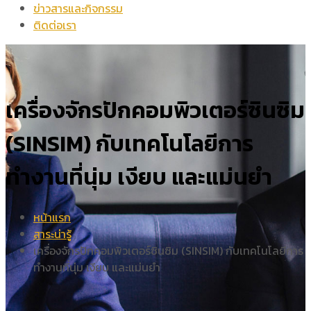
ข่าวสารและกิจกรรม
ติดต่อเรา
เครื่องจักรปักคอมพิวเตอร์ซินซิม
(SINSIM) กับเทคโนโลยีการ
ทำงานที่นุ่ม เงียบ และแม่นยำ
หน้าแรก
สาระน่ารู้
เครื่องจักรปักคอมพิวเตอร์ซินซิม (SINSIM) กับเทคโนโลยีการ
ทำงานที่นุ่ม เงียบ และแม่นยำ