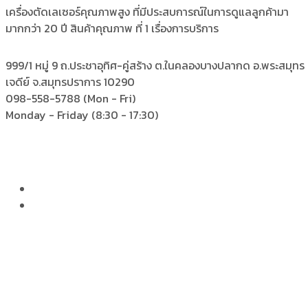
เครื่องตัดเลเซอร์คุณภาพสูง ที่มีประสบการณ์ในการดูแลลูกค้ามา
มากกว่า 20 ปี สินค้าคุณภาพ ที่ 1 เรื่องการบริการ
999/1 หมู่ 9 ถ.ประชาอุทิศ-คู่สร้าง
ต.ในคลองบางปลากด อ.พระสมุทร
เจดีย์ จ.สมุทรปราการ 10290
098-558-5788
(Mon - Fri)
Monday - Friday
(8:30 - 17:30)