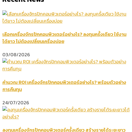
เลือกเครื่องจักรปักคอมพิวเตอร์อย่างไร? ลงทุนครั้งเดียว ใช้งาน
ได้ยาว ไม่ต้องเปลี่ยนเครื่องบ่อย
03/08/2026
คำนวณ ROI เครื่องจักรปักคอมพิวเตอร์อย่างไร? พร้อมตัวอย่าง
การคืนทุน
24/07/2026
ลงทุนเครื่องจักรปักคอมพิวเตอร์ครั้งเดียว สร้างรายได้ระยะยาว