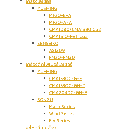
เครื่องเลเซอร์
YUEMING
MF20-E-A
MF20-A-A
CMA1080/CMA1390 Co2
CMA1610-FET Co2
SENSEIKO
AS1309
FM20-FM30
เครื่องตัดไฟเบอร์เลเซอร์
YUEMING
CMA1530C-G-E
CMA1530C-GH-D
CMA2040C-GH-B
SONGU
Mach Series
Wind Series
Fly Series
อะไหล่สิ้นเปลือง