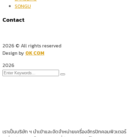
SONGU
Contact
2026
© All rights reserved
Design by
OK COM
2026
เราเป็นบริษัท ฯ นำเข้าและจัดจำหน่ายเครื่องจักรปักคอมพิวเตอร์