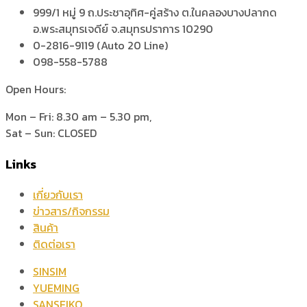
999/1 หมู่ 9 ถ.ประชาอุทิศ-คู่สร้าง ต.ในคลองบางปลากด
อ.พระสมุทรเจดีย์ จ.สมุทรปราการ 10290
0-2816-9119 (Auto 20 Line)
098-558-5788
Open Hours:
Mon – Fri: 8.30 am – 5.30 pm,
Sat – Sun: CLOSED
Links
เกี่ยวกับเรา
ข่าวสาร/กิจกรรม
สินค้า
ติดต่อเรา
SINSIM
YUEMING
SANSEIKO