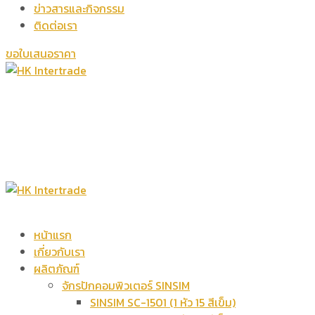
ข่าวสารและกิจกรรม
ติดต่อเรา
ขอใบเสนอราคา
หน้าแรก
เกี่ยวกับเรา
ผลิตภัณฑ์
จักรปักคอมพิวเตอร์ SINSIM
SINSIM SC-1501 (1 หัว 15 สีเข็ม)