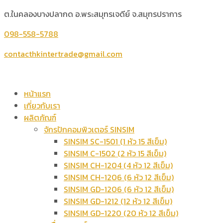
ต.ในคลองบางปลากด อ.พระสมุทรเจดีย์ จ.สมุทรปราการ
098-558-5788
contacthkintertrade@gmail.com
หน้าแรก
เกี่ยวกับเรา
ผลิตภัณฑ์
จักรปักคอมพิวเตอร์ SINSIM
SINSIM SC-1501 (1 หัว 15 สีเข็ม)
SINSIM C-1502 (2 หัว 15 สีเข็ม)
SINSIM CH-1204 (4 หัว 12 สีเข็ม)
SINSIM CH-1206 (6 หัว 12 สีเข็ม)
SINSIM GD-1206 (6 หัว 12 สีเข็ม)
SINSIM GD-1212 (12 หัว 12 สีเข็ม)
SINSIM GD-1220 (20 หัว 12 สีเข็ม)