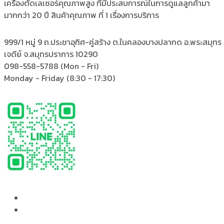
เครื่องตัดเลเซอร์คุณภาพสูง ที่มีประสบการณ์ในการดูแลลูกค้ามา
มากกว่า 20 ปี สินค้าคุณภาพ ที่ 1 เรื่องการบริการ
999/1 หมู่ 9 ถ.ประชาอุทิศ-คู่สร้าง
ต.ในคลองบางปลากด อ.พระสมุทร
เจดีย์ จ.สมุทรปราการ 10290
098-558-5788
(Mon - Fri)
Monday - Friday
(8:30 - 17:30)