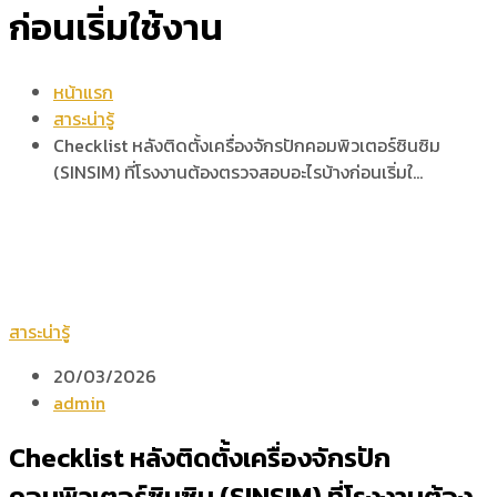
ก่อนเริ่มใช้งาน
หน้าแรก
สาระน่ารู้
Checklist หลังติดตั้งเครื่องจักรปักคอมพิวเตอร์ซินซิม
(SINSIM) ที่โรงงานต้องตรวจสอบอะไรบ้างก่อนเริ่มใ…
สาระน่ารู้
20/03/2026
admin
Checklist หลังติดตั้งเครื่องจักรปัก
คอมพิวเตอร์ซินซิม (SINSIM) ที่โรงงานต้อง