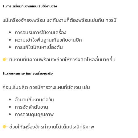
7. การเตรียมทีมงานก่อนเริ่มใช้งานจริง
แม้เครื่องจักรจะพร้อม แต่ทีมงานก็ต้องพร้อมเช่นกัน ควรมี
การอบรมการใช้งานเครื่อง
ความเข้าใจพื้นฐานเกี่ยวกับงานปัก
การแก้ไขปัญหาเบื้องต้น
ทีมงานที่มีความพร้อมจะช่วยให้การผลิตไหลลื่นมากขึ้น
8. วางแผนการผลิตก่อนเริ่มงานจริง
ก่อนเริ่มผลิต ควรมีการวางแผนที่ชัดเจน เช่น
จำนวนชิ้นงานต่อวัน
การจัดลำดับงาน
การควบคุมคุณภาพ
ช่วยให้เครื่องจักรทำงานได้เต็มประสิทธิภาพ