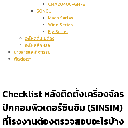
CMA2040C-GH-B
SONGU
Mach Series
Wind Series
Fly Series
อะไหล่สิ้นเปลือง
อะไหล่สึกหรอ
ข่าวสารและกิจกรรม
ติดต่อเรา
Checklist หลังติดตั้งเครื่องจักร
ปักคอมพิวเตอร์ซินซิม (SINSIM)
ที่โรงงานต้องตรวจสอบอะไรบ้าง