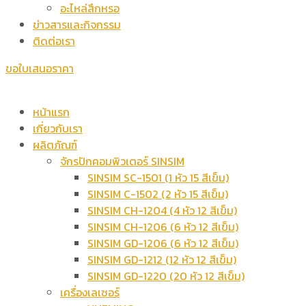
อะไหล่สึกหรอ
ข่าวสารและกิจกรรม
ติดต่อเรา
ขอใบเสนอราคา
หน้าแรก
เกี่ยวกับเรา
ผลิตภัณฑ์
จักรปักคอมพิวเตอร์ SINSIM
SINSIM SC-1501 (1 หัว 15 สีเข็ม)
SINSIM C-1502 (2 หัว 15 สีเข็ม)
SINSIM CH-1204 (4 หัว 12 สีเข็ม)
SINSIM CH-1206 (6 หัว 12 สีเข็ม)
SINSIM GD-1206 (6 หัว 12 สีเข็ม)
SINSIM GD-1212 (12 หัว 12 สีเข็ม)
SINSIM GD-1220 (20 หัว 12 สีเข็ม)
เครื่องเลเซอร์