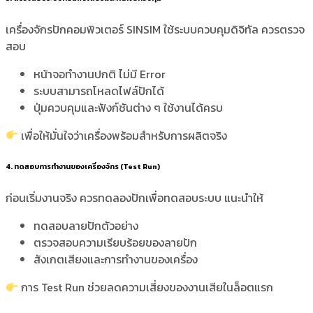
เครื่องจักรปักคอมพิวเตอร์ SINSIM ใช้ระบบควบคุมดิจิทัล ควรตรวจ
สอบ
หน้าจอทำงานปกติ ไม่มี Error
ระบบสามารถโหลดไฟล์ปักได้
ปุ่มควบคุมและฟังก์ชันต่าง ๆ ใช้งานได้ครบ
เพื่อให้มั่นใจว่าเครื่องพร้อมสำหรับการผลิตจริง
4. ทดสอบการทำงานของเครื่องจักร (Test Run)
ก่อนเริ่มงานจริง ควรทดลองปักเพื่อทดสอบระบบ แนะนำให้
ทดสอบลายปักตัวอย่าง
ตรวจสอบความเรียบร้อยของลายปัก
สังเกตเสียงและการทำงานของเครื่อง
การ Test Run ช่วยลดความเสี่ยงของงานเสียในล็อตแรก