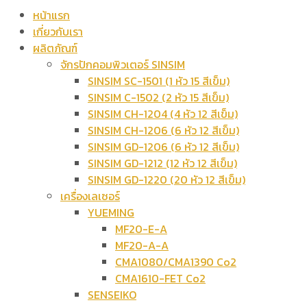
หน้าแรก
เกี่ยวกับเรา
ผลิตภัณฑ์
จักรปักคอมพิวเตอร์ SINSIM
SINSIM SC-1501 (1 หัว 15 สีเข็ม)
SINSIM C-1502 (2 หัว 15 สีเข็ม)
SINSIM CH-1204 (4 หัว 12 สีเข็ม)
SINSIM CH-1206 (6 หัว 12 สีเข็ม)
SINSIM GD-1206 (6 หัว 12 สีเข็ม)
SINSIM GD-1212 (12 หัว 12 สีเข็ม)
SINSIM GD-1220 (20 หัว 12 สีเข็ม)
เครื่องเลเซอร์
YUEMING
MF20-E-A
MF20-A-A
CMA1080/CMA1390 Co2
CMA1610-FET Co2
SENSEIKO