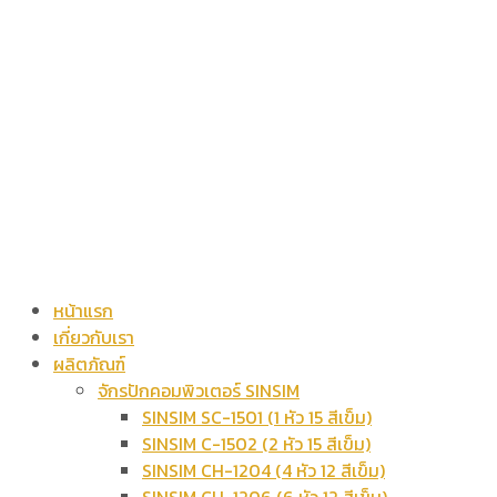
หน้าแรก
เกี่ยวกับเรา
ผลิตภัณฑ์
จักรปักคอมพิวเตอร์ SINSIM
SINSIM SC-1501 (1 หัว 15 สีเข็ม)
SINSIM C-1502 (2 หัว 15 สีเข็ม)
SINSIM CH-1204 (4 หัว 12 สีเข็ม)