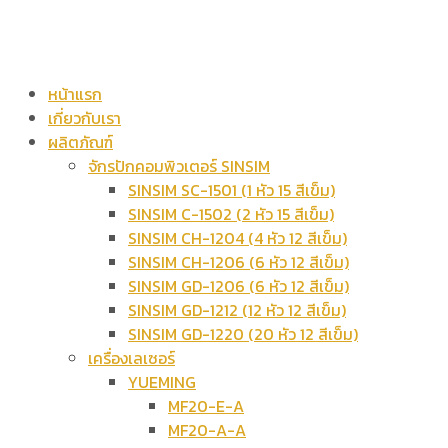
หน้าแรก
เกี่ยวกับเรา
ผลิตภัณฑ์
จักรปักคอมพิวเตอร์ SINSIM
SINSIM SC-1501 (1 หัว 15 สีเข็ม)
SINSIM C-1502 (2 หัว 15 สีเข็ม)
SINSIM CH-1204 (4 หัว 12 สีเข็ม)
SINSIM CH-1206 (6 หัว 12 สีเข็ม)
SINSIM GD-1206 (6 หัว 12 สีเข็ม)
SINSIM GD-1212 (12 หัว 12 สีเข็ม)
SINSIM GD-1220 (20 หัว 12 สีเข็ม)
เครื่องเลเซอร์
YUEMING
MF20-E-A
MF20-A-A