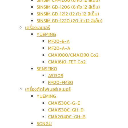
SINSIM CH-1206 (6 หัว 12 สีเข็ม)
SINSIM GD-1206 (6 หัว 12 สีเข็ม)
SINSIM GD-1212 (12 หัว 12 สีเข็ม)
SINSIM GD-1220 (20 หัว 12 สีเข็ม)
เครื่องเลเซอร์
YUEMING
MF20-E-A
MF20-A-A
CMA1080/CMA1390 Co2
CMA1610-FET Co2
SENSEIKO
AS1309
FM20-FM30
เครื่องตัดไฟเบอร์เลเซอร์
YUEMING
CMA1530C-G-E
CMA1530C-GH-D
CMA2040C-GH-B
SONGU