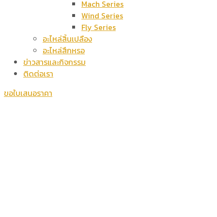
Mach Series
Wind Series
Fly Series
อะไหล่สิ้นเปลือง
อะไหล่สึกหรอ
ข่าวสารและกิจกรรม
ติดต่อเรา
ขอใบเสนอราคา