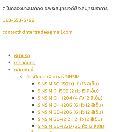
ต.ในคลองบางปลากด อ.พระสมุทรเจดีย์ จ.สมุทรปราการ
098-558-5788
contacthkintertrade@gmail.com
หน้าแรก
เกี่ยวกับเรา
ผลิตภัณฑ์
จักรปักคอมพิวเตอร์ SINSIM
SINSIM SC-1501 (1 หัว 15 สีเข็ม)
SINSIM C-1502 (2 หัว 15 สีเข็ม)
SINSIM CH-1204 (4 หัว 12 สีเข็ม)
SINSIM CH-1206 (6 หัว 12 สีเข็ม)
SINSIM GD-1206 (6 หัว 12 สีเข็ม)
SINSIM GD-1212 (12 หัว 12 สีเข็ม)
SINSIM GD-1220 (20 หัว 12 สีเข็ม)