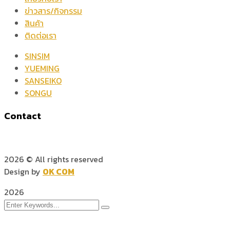
ข่าวสาร/กิจกรรม
สินค้า
ติดต่อเรา
SINSIM
YUEMING
SANSEIKO
SONGU
Contact
2026
© All rights reserved
Design by
OK COM
2026