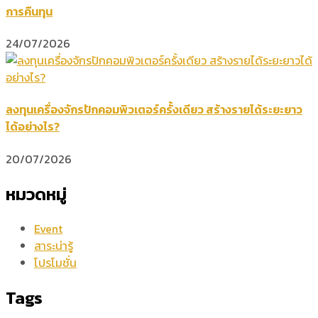
การคืนทุน
24/07/2026
ลงทุนเครื่องจักรปักคอมพิวเตอร์ครั้งเดียว สร้างรายได้ระยะยาว
ได้อย่างไร?
20/07/2026
หมวดหมู่
Event
สาระน่ารู้
โปรโมชั่น
Tags