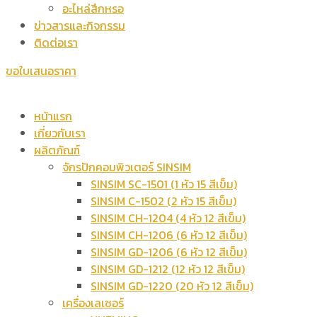
อะไหล่สึกหรอ
ข่าวสารและกิจกรรม
ติดต่อเรา
ขอใบเสนอราคา
หน้าแรก
เกี่ยวกับเรา
ผลิตภัณฑ์
จักรปักคอมพิวเตอร์ SINSIM
SINSIM SC-1501 (1 หัว 15 สีเข็ม)
SINSIM C-1502 (2 หัว 15 สีเข็ม)
SINSIM CH-1204 (4 หัว 12 สีเข็ม)
SINSIM CH-1206 (6 หัว 12 สีเข็ม)
SINSIM GD-1206 (6 หัว 12 สีเข็ม)
SINSIM GD-1212 (12 หัว 12 สีเข็ม)
SINSIM GD-1220 (20 หัว 12 สีเข็ม)
เครื่องเลเซอร์