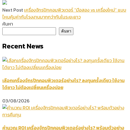
Next Post
เครื่องจักรปักคอมพิวเตอร์ “มือสอง vs เครื่องใหม่” แบบ
ไหนคุ้มค่ากับโรงงานมากกว่ากันในระยะยาว
ค้นหา
ค้นหา
Recent News
เลือกเครื่องจักรปักคอมพิวเตอร์อย่างไร? ลงทุนครั้งเดียว ใช้งาน
ได้ยาว ไม่ต้องเปลี่ยนเครื่องบ่อย
03/08/2026
คำนวณ ROI เครื่องจักรปักคอมพิวเตอร์อย่างไร? พร้อมตัวอย่าง