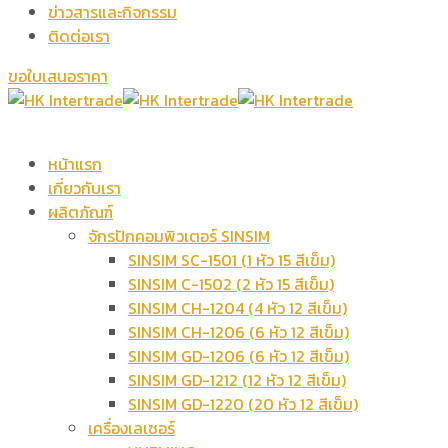
ข่าวสารและกิจกรรม
ติดต่อเรา
ขอใบเสนอราคา
หน้าแรก
เกี่ยวกับเรา
ผลิตภัณฑ์
จักรปักคอมพิวเตอร์ SINSIM
SINSIM SC-1501 (1 หัว 15 สีเข็ม)
SINSIM C-1502 (2 หัว 15 สีเข็ม)
SINSIM CH-1204 (4 หัว 12 สีเข็ม)
SINSIM CH-1206 (6 หัว 12 สีเข็ม)
SINSIM GD-1206 (6 หัว 12 สีเข็ม)
SINSIM GD-1212 (12 หัว 12 สีเข็ม)
SINSIM GD-1220 (20 หัว 12 สีเข็ม)
เครื่องเลเซอร์