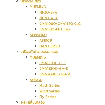
เครื่องเลเซอร์
YUEMING
MF20-E-A
MF20-A-A
CMA1080/CMA1390 Co2
CMA1610-FET Co2
SENSEIKO
AS1309
FM20-FM30
เครื่องตัดไฟเบอร์เลเซอร์
YUEMING
CMA1530C-G-E
CMA1530C-GH-D
CMA2040C-GH-B
SONGU
Mach Series
Wind Series
Fly Series
อะไหล่สิ้นเปลือง