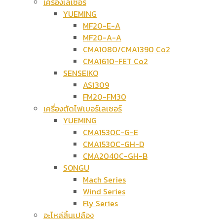
เครื่องเลเซอร์
YUEMING
MF20-E-A
MF20-A-A
CMA1080/CMA1390 Co2
CMA1610-FET Co2
SENSEIKO
AS1309
FM20-FM30
เครื่องตัดไฟเบอร์เลเซอร์
YUEMING
CMA1530C-G-E
CMA1530C-GH-D
CMA2040C-GH-B
SONGU
Mach Series
Wind Series
Fly Series
อะไหล่สิ้นเปลือง