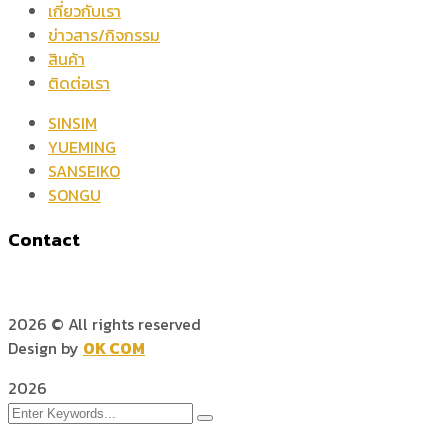
เกี่ยวกับเรา
ข่าวสาร/กิจกรรม
สินค้า
ติดต่อเรา
SINSIM
YUEMING
SANSEIKO
SONGU
Contact
2026
© All rights reserved
Design by
OK COM
2026