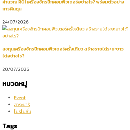
คำนวณ ROI เครื่องจักรปักคอมพิวเตอร์อย่างไร? พร้อมตัวอย่าง
การคืนทุน
24/07/2026
ลงทุนเครื่องจักรปักคอมพิวเตอร์ครั้งเดียว สร้างรายได้ระยะยาว
ได้อย่างไร?
20/07/2026
หมวดหมู่
Event
สาระน่ารู้
โปรโมชั่น
Tags