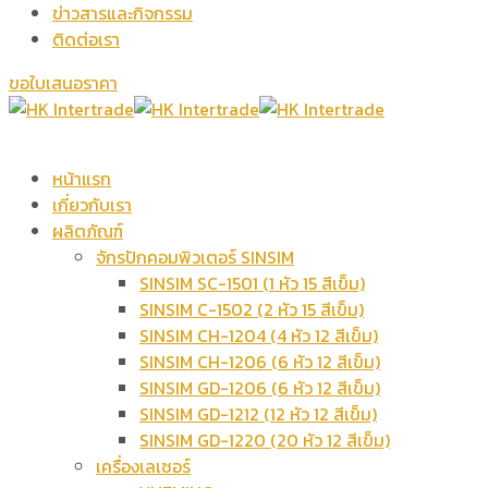
ข่าวสารและกิจกรรม
ติดต่อเรา
ขอใบเสนอราคา
หน้าแรก
เกี่ยวกับเรา
ผลิตภัณฑ์
จักรปักคอมพิวเตอร์ SINSIM
SINSIM SC-1501 (1 หัว 15 สีเข็ม)
SINSIM C-1502 (2 หัว 15 สีเข็ม)
SINSIM CH-1204 (4 หัว 12 สีเข็ม)
SINSIM CH-1206 (6 หัว 12 สีเข็ม)
SINSIM GD-1206 (6 หัว 12 สีเข็ม)
SINSIM GD-1212 (12 หัว 12 สีเข็ม)
SINSIM GD-1220 (20 หัว 12 สีเข็ม)
เครื่องเลเซอร์