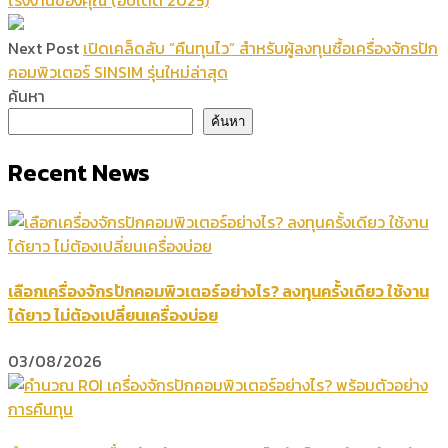
โรงงานของคุณ (อัปเดต 2025)
Next Post
เปิดเคล็ดลับ “คืนทุนไว” สำหรับผู้ลงทุนซื้อเครื่องจักรปัก
คอมพิวเตอร์ SINSIM รุ่นใหม่ล่าสุด
ค้นหา
ค้นหา
Recent News
เลือกเครื่องจักรปักคอมพิวเตอร์อย่างไร? ลงทุนครั้งเดียว ใช้งาน
ได้ยาว ไม่ต้องเปลี่ยนเครื่องบ่อย
03/08/2026