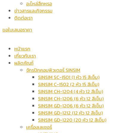
อะไหล่สึกหรอ
ข่าวสารและกิจกรรม
ติดต่อเรา
ขอใบเสนอราคา
หน้าแรก
เกี่ยวกับเรา
ผลิตภัณฑ์
จักรปักคอมพิวเตอร์ SINSIM
SINSIM SC-1501 (1 หัว 15 สีเข็ม)
SINSIM C-1502 (2 หัว 15 สีเข็ม)
SINSIM CH-1204 (4 หัว 12 สีเข็ม)
SINSIM CH-1206 (6 หัว 12 สีเข็ม)
SINSIM GD-1206 (6 หัว 12 สีเข็ม)
SINSIM GD-1212 (12 หัว 12 สีเข็ม)
SINSIM GD-1220 (20 หัว 12 สีเข็ม)
เครื่องเลเซอร์