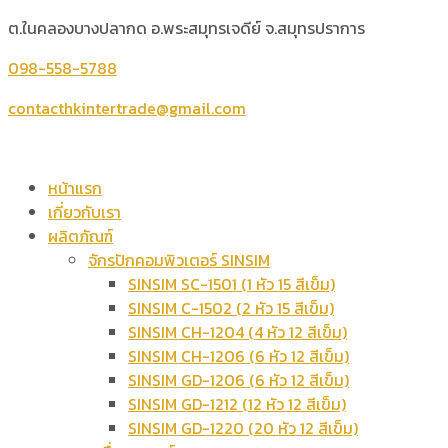
ต.ในคลองบางปลากด อ.พระสมุทรเจดีย์ จ.สมุทรปราการ
098-558-5788
contacthkintertrade@gmail.com
หน้าแรก
เกี่ยวกับเรา
ผลิตภัณฑ์
จักรปักคอมพิวเตอร์ SINSIM
SINSIM SC-1501 (1 หัว 15 สีเข็ม)
SINSIM C-1502 (2 หัว 15 สีเข็ม)
SINSIM CH-1204 (4 หัว 12 สีเข็ม)
SINSIM CH-1206 (6 หัว 12 สีเข็ม)
SINSIM GD-1206 (6 หัว 12 สีเข็ม)
SINSIM GD-1212 (12 หัว 12 สีเข็ม)
SINSIM GD-1220 (20 หัว 12 สีเข็ม)