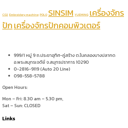
SINSIM
เครื่องจักร
CO2
Embroidery machine
POLO
YUEMING
ปัก
เครื่องจักรปักคอมพิวเตอร์
999/1 หมู่ 9 ถ.ประชาอุทิศ-คู่สร้าง ต.ในคลองบางปลากด
อ.พระสมุทรเจดีย์ จ.สมุทรปราการ 10290
0-2816-9119 (Auto 20 Line)
098-558-5788
Open Hours:
Mon – Fri: 8.30 am – 5.30 pm,
Sat – Sun: CLOSED
Links