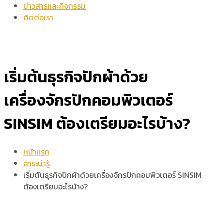
ข่าวสารและกิจกรรม
ติดต่อเรา
เริ่มต้นธุรกิจปักผ้าด้วย
เครื่องจักรปักคอมพิวเตอร์
SINSIM ต้องเตรียมอะไรบ้าง?
หน้าแรก
สาระน่ารู้
เริ่มต้นธุรกิจปักผ้าด้วยเครื่องจักรปักคอมพิวเตอร์ SINSIM
ต้องเตรียมอะไรบ้าง?